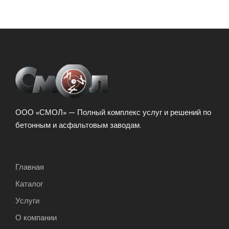
ООО «СМОЛ» — Полный комплекс услуг и решений по
бетонным и асфальтовым заводам.
Главная
Каталог
Услуги
О компании