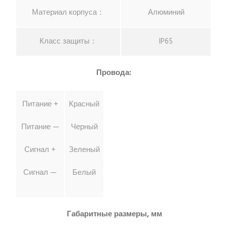
Материал корпуса：
Алюминий
Класс защиты：
IP65
Провода:
Питание +
Красный
Питание —
Черный
Сигнал +
Зеленый
Сигнал —
Белый
Габаритные размеры, мм