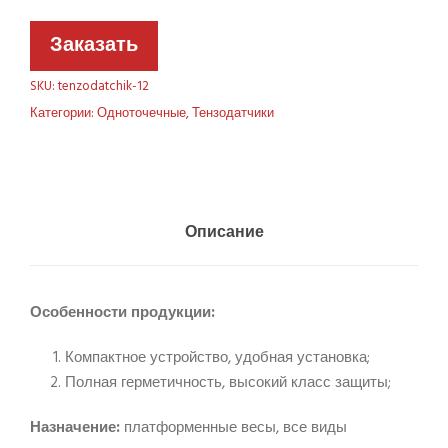
Заказать
SKU:
tenzodatchik-12
Категории:
Одноточечные
,
Тензодатчики
Описание
Особенности продукции:
Компактное устройство, удобная установка;
Полная герметичность, высокий класс защиты;
Назначение:
платформенные весы, все виды