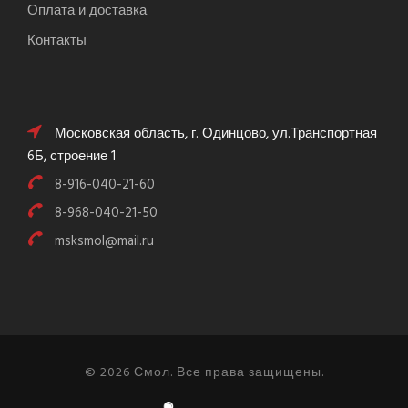
Оплата и доставка
Контакты
Московская область, г. Одинцово, ул.Транспортная
6Б, строение 1
8-916-040-21-60
8-968-040-21-50
msksmol@mail.ru
© 2026 Смол. Все права защищены.