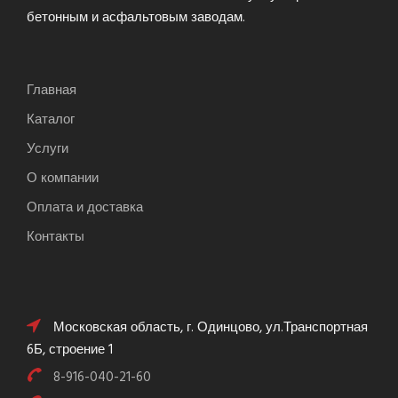
бетонным и асфальтовым заводам.
Главная
Каталог
Услуги
О компании
Оплата и доставка
Контакты
Московская область, г. Одинцово, ул.Транспортная
6Б, строение 1
8-916-040-21-60