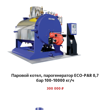
Паровой котел, парогенератор ECO-PAR 0,7
бар 100-10000 кг/ч
300 000
₽