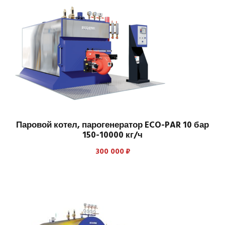
Паровой котел, парогенератор ECO-PAR 10 бар
150-10000 кг/ч
300 000
₽