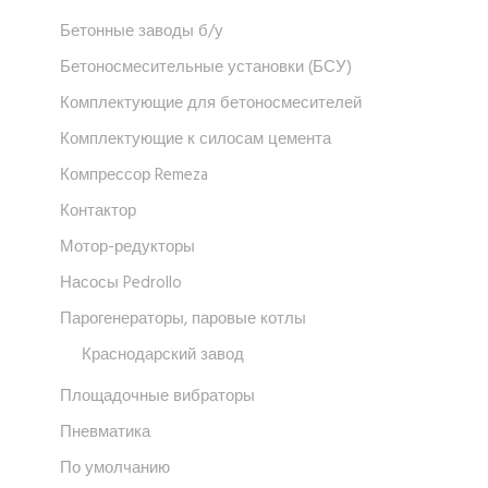
Бетонные заводы б/у
Бетоносмесительные установки (БСУ)
Комплектующие для бетоносмесителей
Комплектующие к силосам цемента
Компрессор Remeza
Контактор
Мотор-редукторы
Насосы Pedrollo
Парогенераторы, паровые котлы
Краснодарский завод
Площадочные вибраторы
Пневматика
По умолчанию