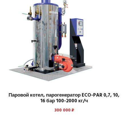
Паровой котел, парогенератор ECO-PAR 0,7, 10,
16 бар 100-2000 кг/ч
300 000
₽