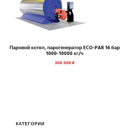
Паровой котел, парогенератор ECO-PAR 16 бар
1000-10000 кг/ч
300 000
₽
КАТЕГОРИИ