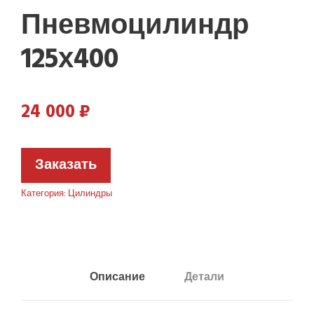
Пневмоцилиндр
125х400
24 000
₽
Заказать
Категория:
Цилиндры
Описание
Детали