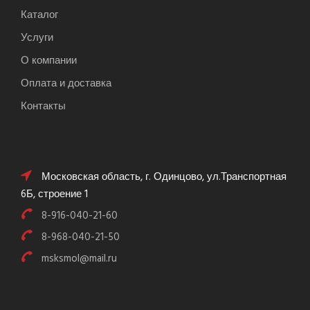
Каталог
Услуги
О компании
Оплата и доставка
Контакты
Московская область, г. Одинцово, ул.Транспортная
6Б, строение 1
8-916-040-21-60
8-968-040-21-50
msksmol@mail.ru