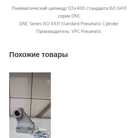
Пневматический цилиндр 125х400 стандарта ISO 6431
серии DNC
DNC Series ISO 6431 Standard Pneumatic Cylinder
Производитель: VPC Pneumatic
Похожие товары