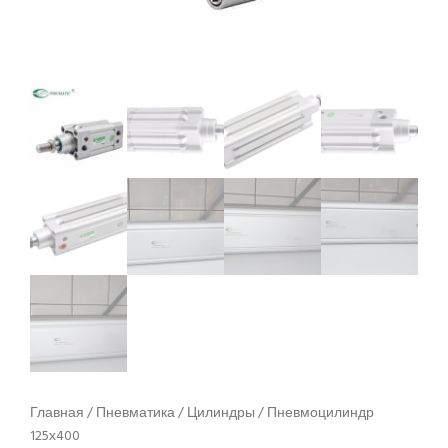
Главная
/
Пневматика
/
Цилиндры
/ Пневмоцилиндр
125х400