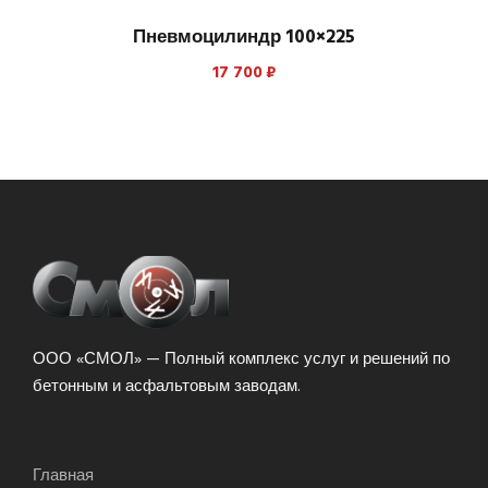
Пневмоцилиндр 100×225
17 700
₽
ООО «СМОЛ» — Полный комплекс услуг и решений по
бетонным и асфальтовым заводам.
Главная