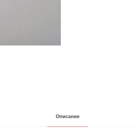
Описание