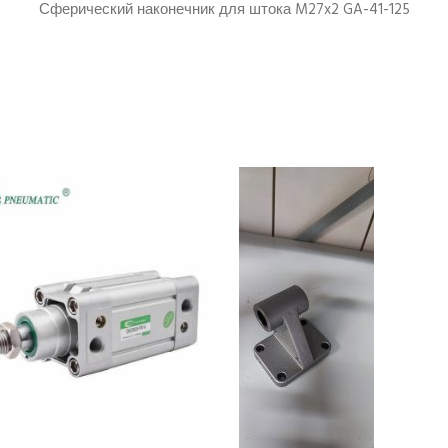
Сферический наконечник для штока M27x2 GA-41-125