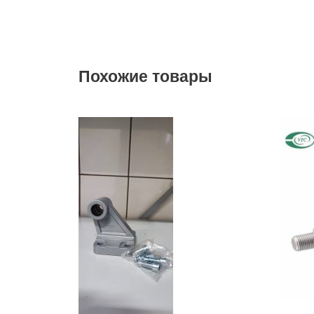
Похожие товары