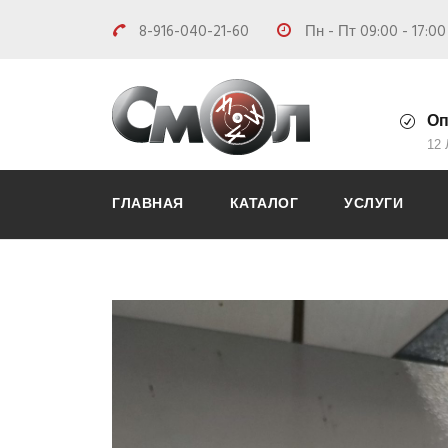
8-916-040-21-60
Пн - Пт 09:00 - 17:0
Оп
12
ГЛАВНАЯ
КАТАЛОГ
УСЛУГИ