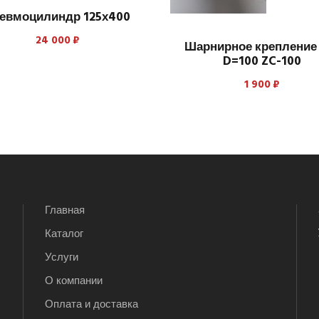
евмоцилиндр 125х400
24 000
₽
Шарнирное крепление
D=100 ZC-100
1 900
₽
Главная
Каталог
Услуги
О компании
Оплата и доставка