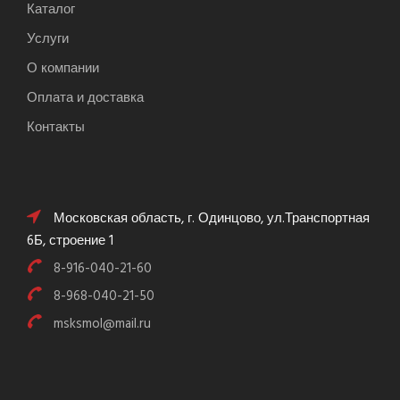
Каталог
Услуги
О компании
Оплата и доставка
Контакты
Московская область, г. Одинцово, ул.Транспортная
6Б, строение 1
8-916-040-21-60
8-968-040-21-50
msksmol@mail.ru