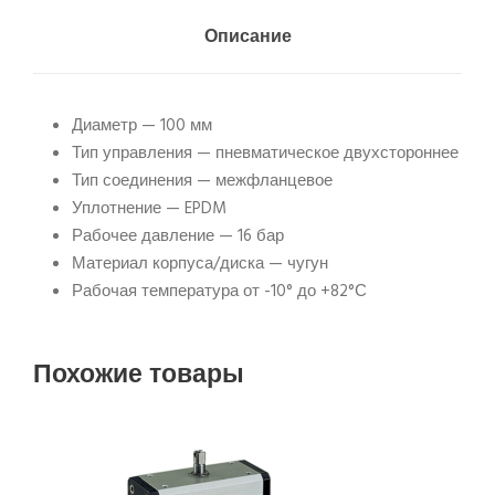
Описание
Диаметр — 100 мм
Тип управления — пневматическое двухстороннее
Тип соединения — межфланцевое
Уплотнение — EPDM
Рабочее давление — 16 бар
Материал корпуса/диска — чугун
Рабочая температура от -10° до +82°С
Похожие товары