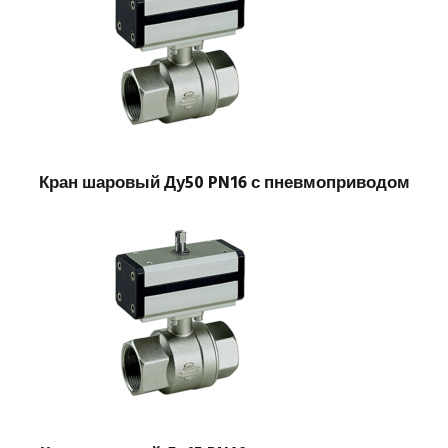
Кран шаровый Ду50 PN16 с пневмоприводом