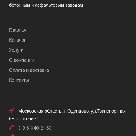
бетонным и асфальтовым заводам.
Главная
Каталог
Услуги
О компании
Оплата и доставка
Контакты
Московская область, г. Одинцово, ул.Транспортная
6Б, строение 1
8-916-040-21-60