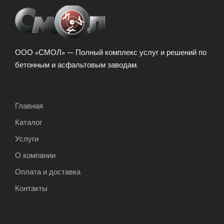
ООО «СМОЛ» — Полный комплекс услуг и решений по
бетонным и асфальтовым заводам.
Главная
Каталог
Услуги
О компании
Оплата и доставка
Контакты