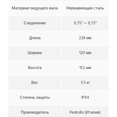
Материал ведущего вала
Нержавеющая сталь
Соединение
0,75″ — 0,75″
Длина
228 мм
Ширина
120 мм
Высота
152 мм
Вес
5.5 кг
Степень защиты
IPX4
Производитель
Pedrollo (Италия)