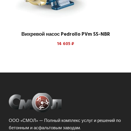
Вихревой насос Pedrollo PVm 55-NBR
14 605
₽
ООО «СМОЛ» — Полный комплекс услуг и решений по
бетонным и асфальтовым заводам.