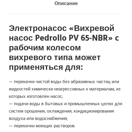
Описание
Электронасос «Вихревой
насос Pedrollo PV 65-NBR» c
рабочим колесом
вихревого типа может
применяться для:
— перекачки чистой воды без абразивных частиц или
жидкостей химически неагрессивных к материалам, из
которых изготовлен насос;
— подачи воды в бытовых и промышленных целях для
систем oрошения, охлаждения, кондиционирования
воздуха или водоснабжения;
— перекачки моющих растворов.