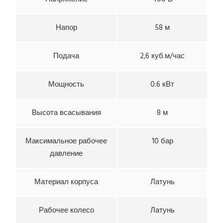
Напор
58 м
Подача
2,6 куб.м/час
Мощность
0.6 кВт
Высота всасывания
8 м
Максимальное рабочее
10 бар
давление
Материал корпуса
Латунь
Рабочее колесо
Латунь