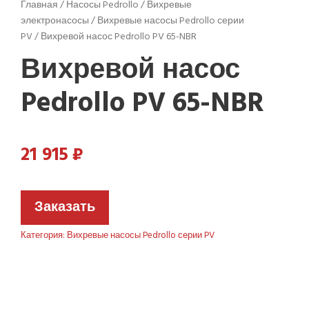
Главная
/
Насосы Pedrollo
/
Вихревые
электронасосы
/
Вихревые насосы Pedrollo серии
PV
/ Вихревой насос Pedrollo PV 65-NBR
Вихревой насос
Pedrollo PV 65-NBR
21 915
₽
Заказать
Категория:
Вихревые насосы Pedrollo серии PV