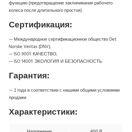
функцию (предотвращение заклинивания рабочего
колеса после длительного простоя).
Сертификация:
— Международное сертификационное общество Det
Norske Veritas (DNV);
— ISO 9001: КАЧЕСТВО;
— ISO 14001: ЭКОЛОГИЯ И БЕЗОПАСНОСТЬ.
Гарантия:
— 2 года в соответствии с нашими общими условиями
продажи
Характеристики:
Напряжение
400 В