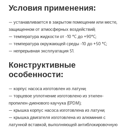
Условия применения:
— устанавливается в закрытом помещении или месте,
защищенном от атмосферных воздействий;
— температура жидкости от -10 °C до +90°C;
— температура окружающей среды -10 до +50 °C;
— непрерывная эксплуатация S1.
Конструктивные
особенности:
— корпус насоса изготовлен из латуни;
— торцевое уплотнение изготовлено из этилен-
пропилен-диенового каучука (EPDM);
— крышка корпус насоса изготовлена из латуни;
— крышка двигателя изготовлена из алюминия с
латунной вставкой, выполняющей антиблокировочную