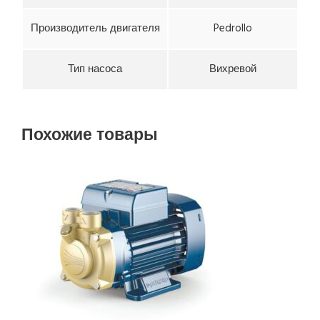
Производитель двигателя
Pedrollo
Тип насоса
Вихревой
Похожие товары