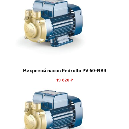
Вихревой насос Pedrollo PV 60-NBR
19 620
₽