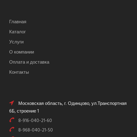
Главная
Каталог
Услуги
О компании
Оплата и доставка
Контакты
Московская область, г. Одинцово, ул.Транспортная
6Б, строение 1
8-916-040-21-60
8-968-040-21-50