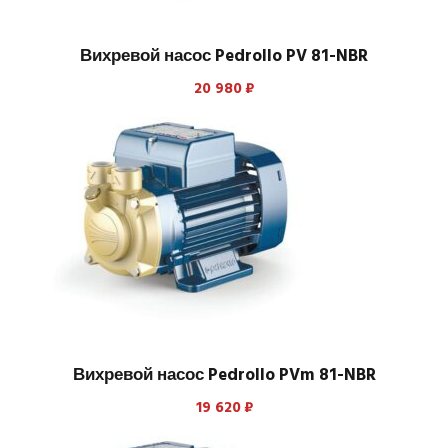
Вихревой насос Pedrollo PV 81-NBR
20 980
₽
Вихревой насос Pedrollo PVm 81-NBR
19 620
₽