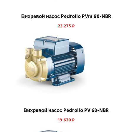
Вихревой насос Pedrollo PVm 90-NBR
23 275
₽
Вихревой насос Pedrollo PV 60-NBR
19 620
₽