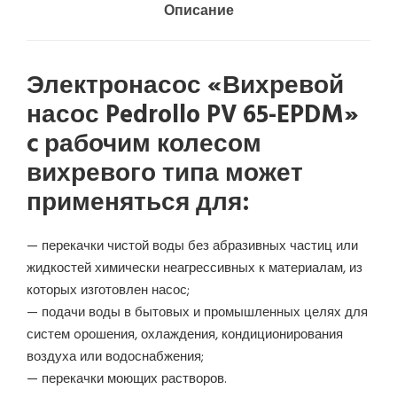
Описание
Электронасос «Вихревой
насос Pedrollo PV 65-EPDM»
c рабочим колесом
вихревого типа может
применяться для:
— перекачки чистой воды без абразивных частиц или
жидкостей химически неагрессивных к материалам, из
которых изготовлен насос;
— подачи воды в бытовых и промышленных целях для
систем oрошения, охлаждения, кондиционирования
воздуха или водоснабжения;
— перекачки моющих растворов.