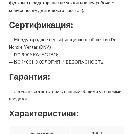
функцию (предотвращение заклинивания рабочего
колеса после длительного простоя).
Сертификация:
— Международное сертификационное общество Det
Norske Veritas (DNV);
— ISO 9001: КАЧЕСТВО;
— ISO 14001: ЭКОЛОГИЯ И БЕЗОПАСНОСТЬ.
Гарантия:
— 2 года в соответствии с нашими общими условиями
продажи
Характеристики:
Напряжение
400 В