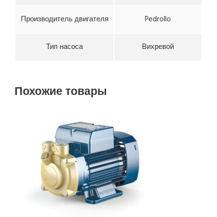
Производитель двигателя
Pedrollo
Тип насоса
Вихревой
Похожие товары