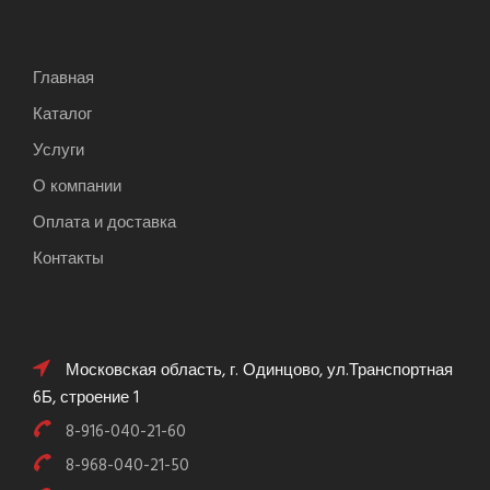
Главная
Каталог
Услуги
О компании
Оплата и доставка
Контакты
Московская область, г. Одинцово, ул.Транспортная
6Б, строение 1
8-916-040-21-60
8-968-040-21-50