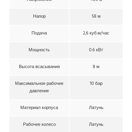
Напор
58 м
Подача
2,6 куб.м/час
Мощность
0.6 кВт
Высота всасывания
8 м
Максимальное рабочее
10 бар
давление
Материал корпуса
Латунь
Рабочее колесо
Латунь