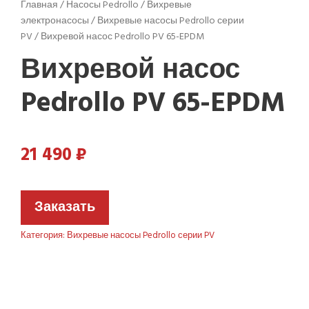
Главная
/
Насосы Pedrollo
/
Вихревые
электронасосы
/
Вихревые насосы Pedrollo серии
PV
/ Вихревой насос Pedrollo PV 65-EPDM
Вихревой насос
Pedrollo PV 65-EPDM
21 490
₽
Заказать
Категория:
Вихревые насосы Pedrollo серии PV