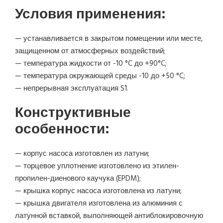
Условия применения:
— устанавливается в закрытом помещении или месте,
защищенном от атмосферных воздействий;
— температура жидкости от -10 °C до +90°C;
— температура окружающей среды -10 до +50 °C;
— непрерывная эксплуатация S1.
Конструктивные
особенности:
— корпус насоса изготовлен из латуни;
— торцевое уплотнение изготовлено из этилен-
пропилен-диенового каучука (EPDM);
— крышка корпус насоса изготовлена из латуни;
— крышка двигателя изготовлена из алюминия с
латунной вставкой, выполняющей антиблокировочную