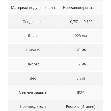
Материал ведущего вала
Нержавеющая сталь
Соединение
0,75″ — 0,75″
Длина
228 мм
Ширина
120 мм
Высота
152 мм
Вес
5.5 кг
Степень защиты
IPX4
Производитель
Pedrollo (Италия)