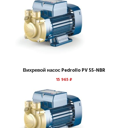
Вихревой насос Pedrollo PV 55-NBR
15 965
₽