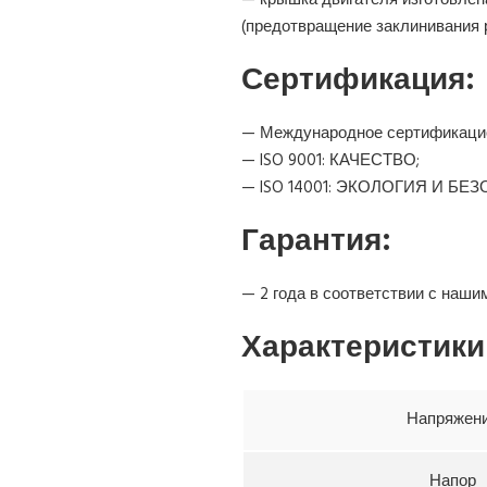
— крышка двигателя изготовлен
(предотвращение заклинивания р
Сертификация:
— Международное сертификацион
— ISO 9001: КАЧЕСТВО;
— ISO 14001: ЭКОЛОГИЯ И БЕ
Гарантия:
— 2 года в соответствии с наш
Характеристики
Напряжен
Напор