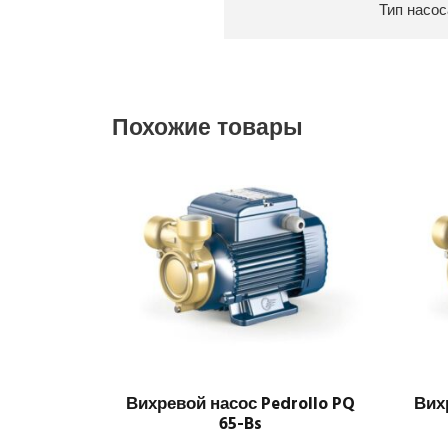
Тип насос
Похожие товары
Вихревой насос Pedrollo PQ
Вих
65-Bs