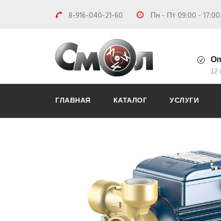
8-916-040-21-60
Пн - Пт 09:00 - 17:0
Оп
12
ГЛАВНАЯ
КАТАЛОГ
УСЛУГИ