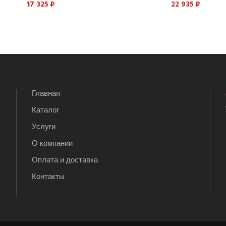
17 325
₽
22 935
₽
Главная
Каталог
Услуги
О компании
Оплата и доставка
Контакты