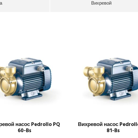
а
Вихревой
ревой насос Pedrollo PQ
Вихревой насос Pedroll
60-Bs
81-Bs