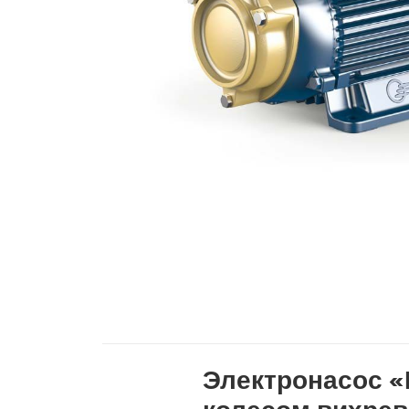
Электронасос «В