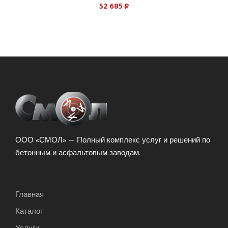
52 685
₽
ООО «СМОЛ» — Полный комплекс услуг и решений по
бетонным и асфальтовым заводам.
Главная
Каталог