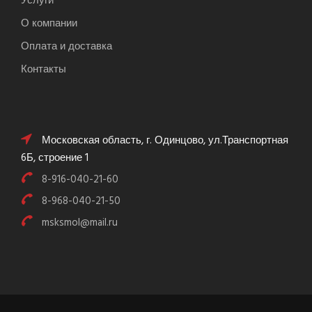
Услуги
О компании
Оплата и доставка
Контакты
Московская область, г. Одинцово, ул.Транспортная
6Б, строение 1
8-916-040-21-60
8-968-040-21-50
msksmol@mail.ru