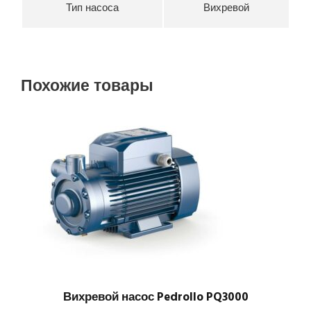
Тип насоса
Вихревой
Похожие товары
Вихревой насос Pedrollo PQ3000