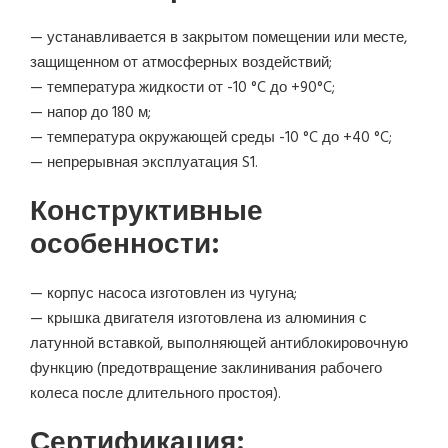
— устанавливается в закрытом помещении или месте,
защищенном от атмосферных воздействий;
— температура жидкости от -10 °C до +90°C;
— напор до 180 м;
— температура окружающей среды -10 °C до +40 °C;
— непрерывная эксплуатация S1.
Конструктивные
особенности:
— корпус насоса изготовлен из чугуна;
— крышка двигателя изготовлена из алюминия с
латунной вставкой, выполняющей антиблокировочную
функцию (предотвращение заклинивания рабочего
колеса после длительного простоя).
Сертификация: