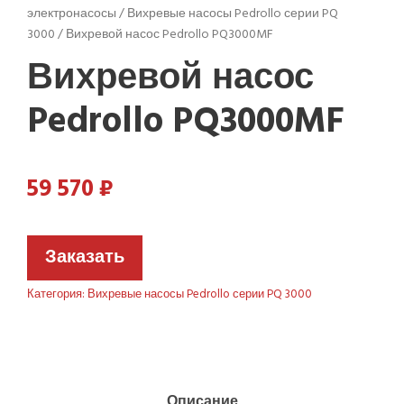
электронасосы
/
Вихревые насосы Pedrollo серии PQ
3000
/ Вихревой насос Pedrollo PQ3000MF
Вихревой насос
Pedrollo PQ3000MF
59 570
₽
Заказать
Категория:
Вихревые насосы Pedrollo серии PQ 3000
Описание