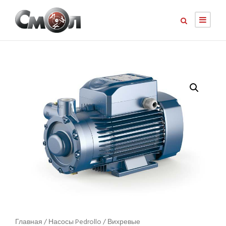
Главная
/
Насосы Pedrollo
/
Вихревые