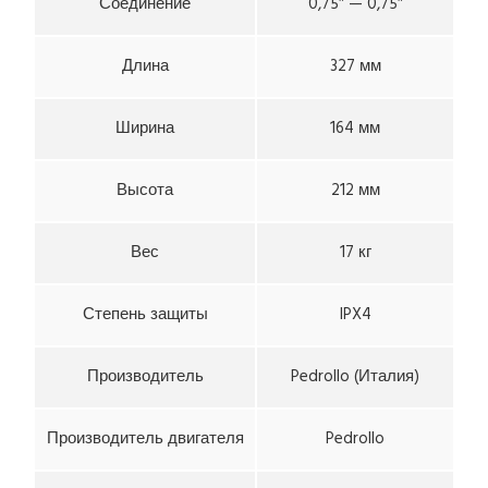
Соединение
0,75″ — 0,75″
Длина
327 мм
Ширина
164 мм
Высота
212 мм
Вес
17 кг
Степень защиты
IPX4
Производитель
Pedrollo (Италия)
Производитель двигателя
Pedrollo