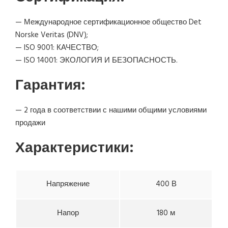
— Международное сертификационное общество Det
Norske Veritas (DNV);
— ISO 9001: КАЧЕСТВО;
— ISO 14001: ЭКОЛОГИЯ И БЕЗОПАСНОСТЬ.
Гарантия:
— 2 года в соответствии с нашими общими условиями
продажи
Характеристики:
Напряжение
400 В
Напор
180 м