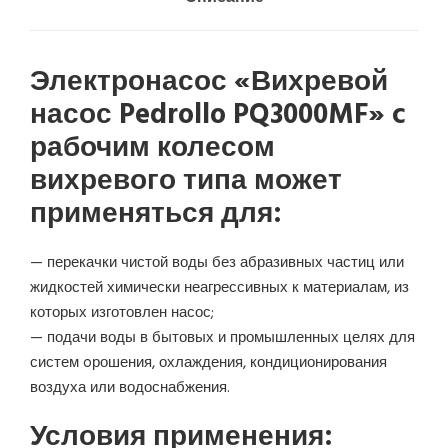
Электронасос «Вихревой
насос Pedrollo PQ3000MF» c
рабочим колесом
вихревого типа может
применяться для:
— перекачки чистой воды без абразивных частиц или
жидкостей химически неагрессивных к материалам, из
которых изготовлен насос;
— подачи воды в бытовых и промышленных целях для
систем oрошения, охлаждения, кондиционирования
воздуха или водоснабжения.
Условия применения: