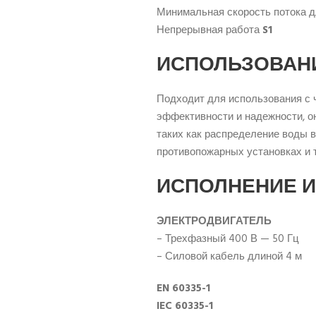
Минимальная скорость потока дл
Непрерывная работа
S1
ИСПОЛЬЗОВАНИ
Подходит для использования с 
эффективности и надежности, о
таких как распределение воды 
противопожарных установках и т
ИСПОЛНЕНИЕ 
ЭЛЕКТРОДВИГАТЕЛЬ
– Трехфазный 400 В — 50 Гц
– Силовой кабель длиной 4 м
EN 60335-1
IEC 60335-1