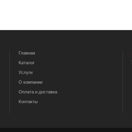
Главная
Каталог
Услуги
О компании
Оплата и доставка
Контакты