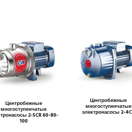
Центробежные
Центробежные
многоступенчатые
многоступенчатые
электронасосы 2-4
тронасосы 2-5CR 60-80-
100