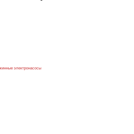
жинные электронасосы