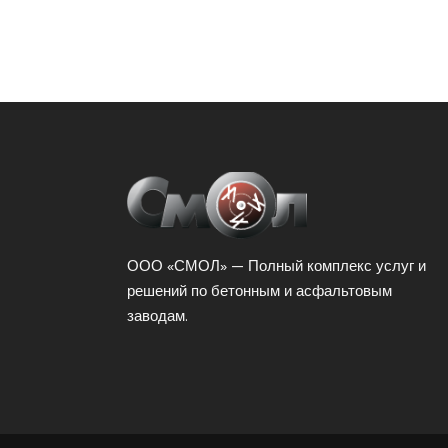
ООО «СМОЛ» — Полный комплекс услуг и
решений по бетонным и асфальтовым
заводам.