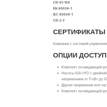
CEI 61-150
EN 60034-1
IEC 60034-1
CEI 2-3
СЕРТИФИКАТЫ
Компания с системой управлен
ОПЦИИ ДОСТУП
Комплект охлаждающей руб
Насосы 6SR-HYD с двойной 
напряжением от 11 кВт до 3
Другие напряжения или час
Комплект охлаждающей руб