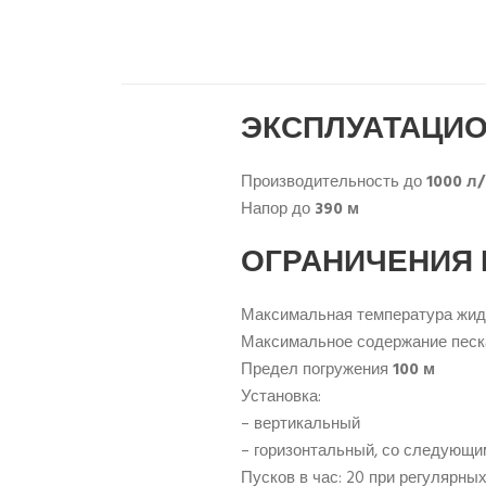
ЭКСПЛУАТАЦИО
Производительность до
1000 л
Напор до
390 м
ОГРАНИЧЕНИЯ
Максимальная температура жид
Максимальное содержание песк
Предел погружения
100 м
Установка:
– вертикальный
– горизонтальный, со следующи
Пусков в час: 20 при регулярны