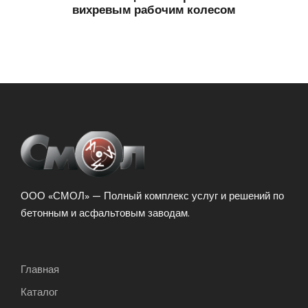
вихревым рабочим колесом
ООО «СМОЛ» — Полный комплекс услуг и решений по
бетонным и асфальтовым заводам.
Главная
Каталог