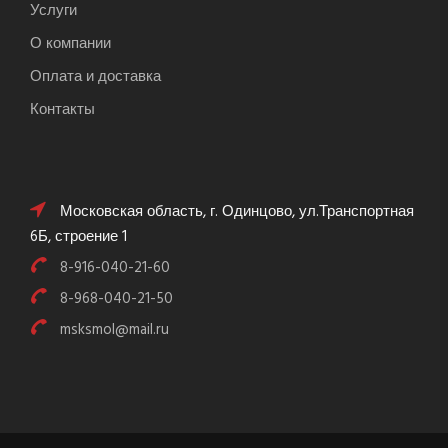
Услуги
О компании
Оплата и доставка
Контакты
Московская область, г. Одинцово, ул.Транспортная
6Б, строение 1
8-916-040-21-60
8-968-040-21-50
msksmol@mail.ru