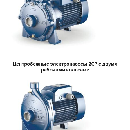
Центробежные электронасосы 2CP с двумя
рабочими колесами