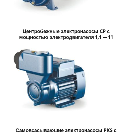
Центробежные электронасосы CP с
мощностью электродвигателя 1,1 — 11
Самовсасывающие электронасосы PKS с