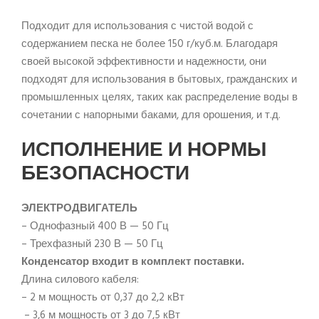
Подходит для использования с чистой водой с
содержанием песка не более 150 г/куб.м. Благодаря
своей высокой эффективности и надежности, они
подходят для использования в бытовых, гражданских и
промышленных целях, таких как распределение воды в
сочетании с напорными баками, для орошения, и т.д.
ИСПОЛНЕНИЕ И НОРМЫ
БЕЗОПАСНОСТИ
ЭЛЕКТРОДВИГАТЕЛЬ
– Однофазный 400 В — 50 Гц
– Трехфазный 230 В — 50 Гц
Конденсатор входит в комплект поставки.
Длина силового кабеля:
– 2 м мощность от 0,37 до 2,2 кВт
 – 3,6 м мощность от 3 до 7,5 кВт