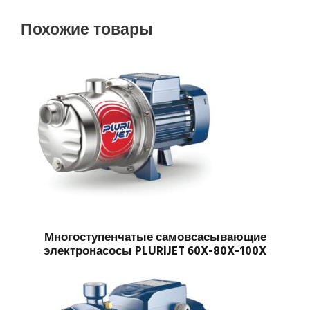
Похожие товары
Многоступенчатые самовсасывающие
электронасосы PLURIJET 60X-80X-100X