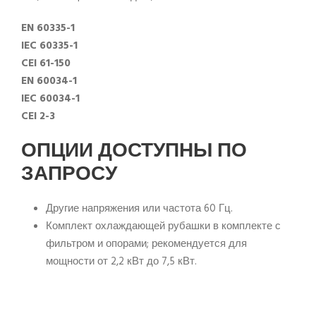
EN 60335-1
IEC 60335-1
CEI 61-150
EN 60034-1
IEC 60034-1
CEI 2-3
ОПЦИИ ДОСТУПНЫ ПО
ЗАПРОСУ
Другие напряжения или частота 60 Гц.
Комплект охлаждающей рубашки в комплекте с
фильтром и опорами; рекомендуется для
мощности от 2,2 кВт до 7,5 кВт.