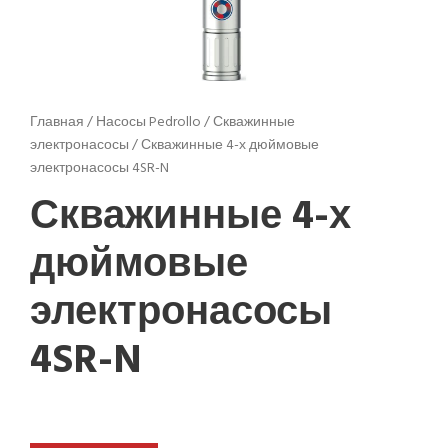
Главная
/
Насосы Pedrollo
/
Скважинные
электронасосы
/ Скважинные 4-х дюймовые
электронасосы 4SR-N
Скважинные 4-х
дюймовые
электронасосы
4SR-N