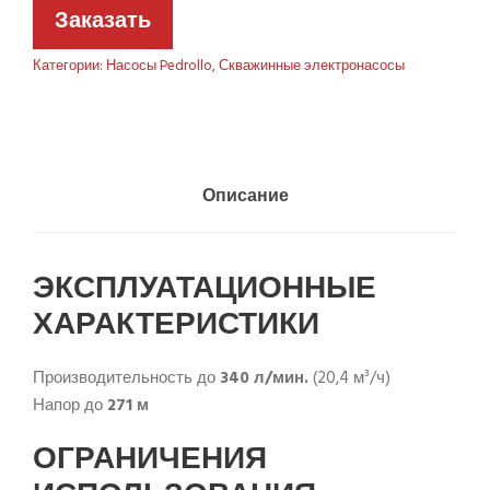
Заказать
Категории:
Насосы Pedrollo
,
Скважинные электронасосы
Описание
ЭКСПЛУАТАЦИОННЫЕ
ХАРАКТЕРИСТИКИ
Производительность до
340 л/мин.
(20,4 м³/ч)
Напор до
271 м
ОГРАНИЧЕНИЯ