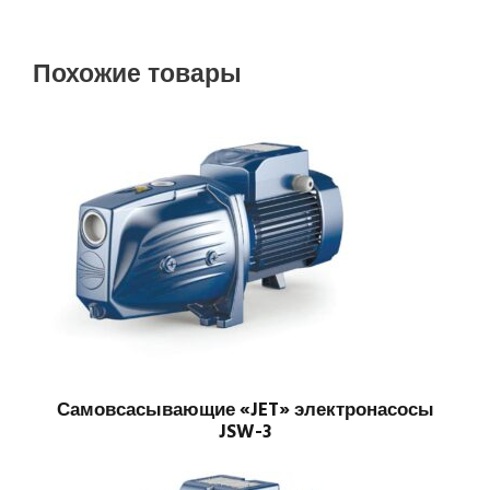
Похожие товары
Самовсасывающие «JET» электронасосы
JSW-3