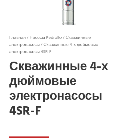
Главная
/
Насосы Pedrollo
/
Скважинные
электронасосы
/ Скважинные 4-х дюймовые
электронасосы 4SR-F
Скважинные 4-х
дюймовые
электронасосы
4SR-F