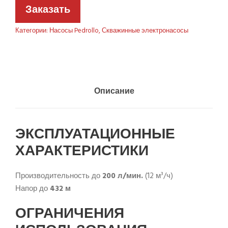
Заказать
Категории:
Насосы Pedrollo
,
Скважинные электронасосы
Описание
ЭКСПЛУАТАЦИОННЫЕ
ХАРАКТЕРИСТИКИ
Производительность до
200 л/мин.
(12 м³/ч)
Напор до
432 м
ОГРАНИЧЕНИЯ