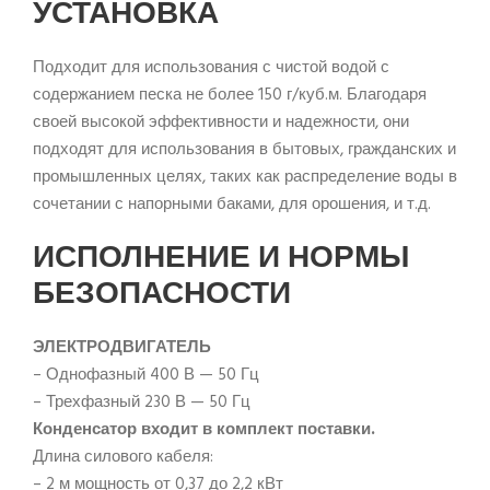
УСТАНОВКА
Подходит для использования с чистой водой с
содержанием песка не более 150 г/куб.м. Благодаря
своей высокой эффективности и надежности, они
подходят для использования в бытовых, гражданских и
промышленных целях, таких как распределение воды в
сочетании с напорными баками, для орошения, и т.д.
ИСПОЛНЕНИЕ И НОРМЫ
БЕЗОПАСНОСТИ
ЭЛЕКТРОДВИГАТЕЛЬ
– Однофазный 400 В — 50 Гц
– Трехфазный 230 В — 50 Гц
Конденсатор входит в комплект поставки.
Длина силового кабеля:
– 2 м мощность от 0,37 до 2,2 кВт