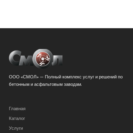
ООО «СМОЛ» — Полный комплекс услуг и решений по
бетонным и асфальтовым заводам.
Главная
Каталог
Услуги