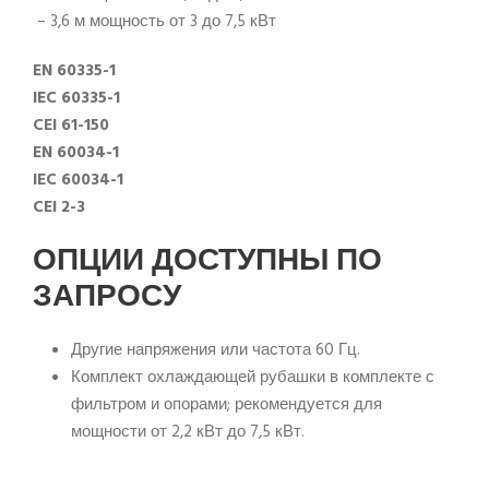
 – 3,6 м мощность от 3 до 7,5 кВт
EN 60335-1
IEC 60335-1
CEI 61-150
EN 60034-1
IEC 60034-1
CEI 2-3
ОПЦИИ ДОСТУПНЫ ПО
ЗАПРОСУ
Другие напряжения или частота 60 Гц.
Комплект охлаждающей рубашки в комплекте с
фильтром и опорами; рекомендуется для
мощности от 2,2 кВт до 7,5 кВт.