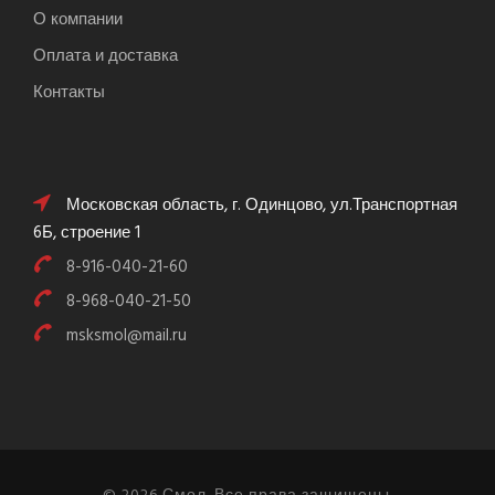
О компании
Оплата и доставка
Контакты
Московская область, г. Одинцово, ул.Транспортная
6Б, строение 1
8-916-040-21-60
8-968-040-21-50
msksmol@mail.ru