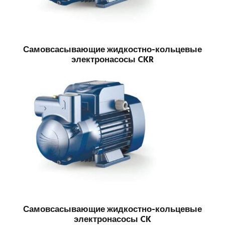
Самовсасывающие жидкостно-кольцевые
электронасосы CKR
Самовсасывающие жидкостно-кольцевые
электронасосы CK