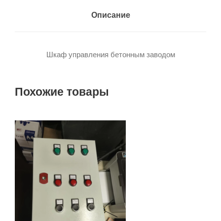
Описание
Шкаф управления бетонным заводом
Похожие товары