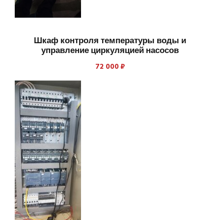
Шкаф контроля температуры воды и
управление циркуляцией насосов
72 000
₽