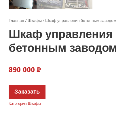
Главная
/
Шкафы
/ Шкаф управления бетонным заводом
Шкаф управления
бетонным заводом
890 000
₽
Заказать
Категория:
Шкафы