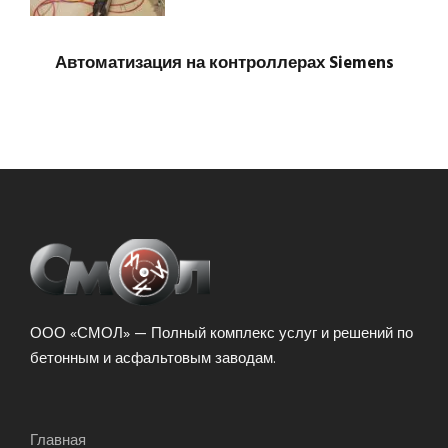
Автоматизация на контроллерах Siemens
ООО «СМОЛ» — Полный комплекс услуг и решений по
бетонным и асфальтовым заводам.
Главная