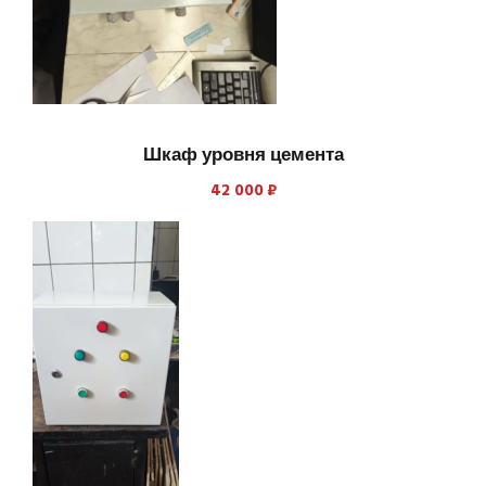
Шкаф уровня цемента
42 000
₽