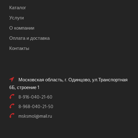
Каталог
Услуги
О компании
Оплата и доставка
Контакты
Московская область, г. Одинцово, ул.Транспортная
6Б, строение 1
8-916-040-21-60
8-968-040-21-50
msksmol@mail.ru