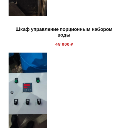
Шкаф управление порционным набором
воды
48 000
₽