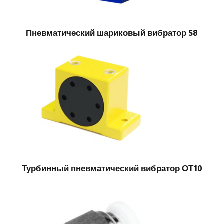
Пневматический шариковый вибратор S8
Турбинный пневматический вибратор ОТ10