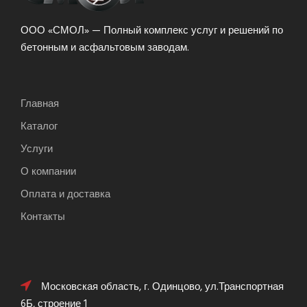
ООО «СМОЛ» — Полный комплекс услуг и решений по
бетонным и асфальтовым заводам.
Главная
Каталог
Услуги
О компании
Оплата и доставка
Контакты
Московская область, г. Одинцово, ул.Транспортная
6Б, строение 1