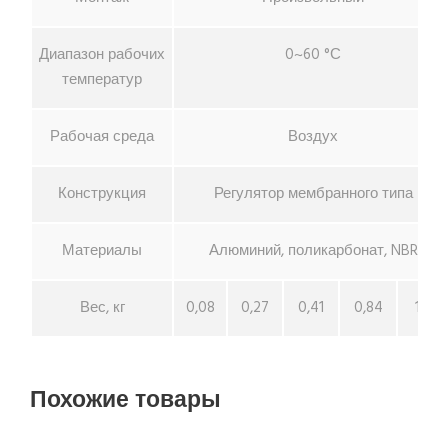
Диапазон рабочих
0~60 °С
температур
Рабочая среда
Воздух
Конструкция
Регулятор мембранного типа
Материалы
Алюминий, поликарбонат, NBR
Вес, кг
0,08
0,27
0,41
0,84
1,19
Похожие товары