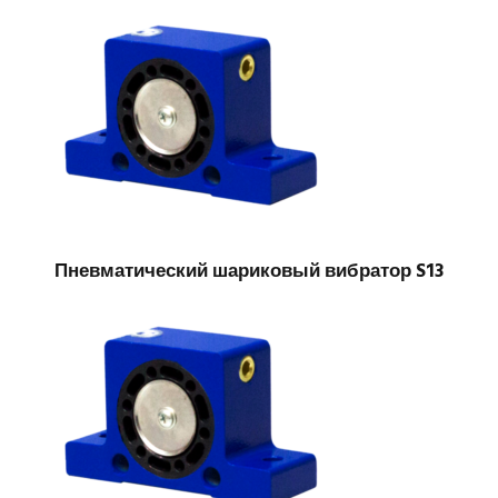
Пневматический шариковый вибратор S13