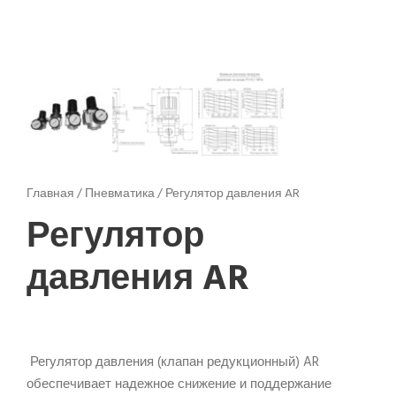
Главная
/
Пневматика
/ Регулятор давления AR
Регулятор
давления AR
Регулятор давления (клапан редукционный) AR
обеспечивает надежное снижение и поддержание