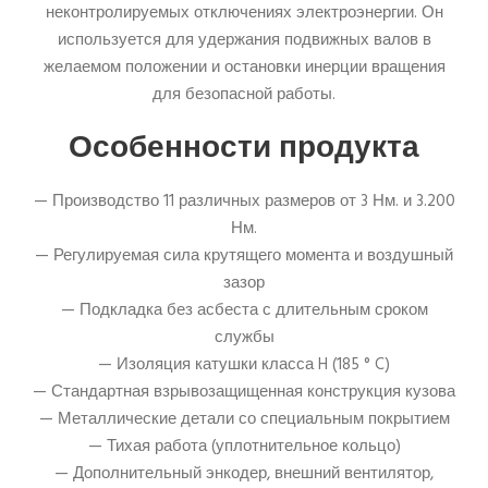
неконтролируемых отключениях электроэнергии. Он
используется для удержания подвижных валов в
желаемом положении и остановки инерции вращения
для безопасной работы.
Особенности продукта
— Производство 11 различных размеров от 3 Нм. и 3.200
Нм.
— Регулируемая сила крутящего момента и воздушный
зазор
— Подкладка без асбеста с длительным сроком
службы
— Изоляция катушки класса H (185 ° C)
— Стандартная взрывозащищенная конструкция кузова
— Металлические детали со специальным покрытием
— Тихая работа (уплотнительное кольцо)
— Дополнительный энкодер, внешний вентилятор,