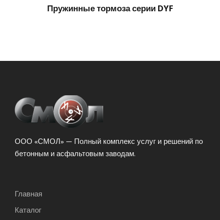
Пружинные тормоза серии DYF
ООО «СМОЛ» — Полный комплекс услуг и решений по
бетонным и асфальтовым заводам.
Главная
Каталог