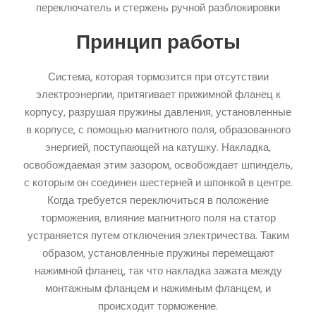
переключатель и стержень ручной разблокировки
Принцип работы
Система, которая тормозится при отсутствии
электроэнергии, притягивает прижимной фланец к
корпусу, разрушая пружины давления, установленные
в корпусе, с помощью магнитного поля, образованного
энергией, поступающей на катушку. Накладка,
освобождаемая этим зазором, освобождает шпиндель,
с которым он соединен шестерней и шпонкой в центре.
Когда требуется переключиться в положение
торможения, влияние магнитного поля на статор
устраняется путем отключения электричества. Таким
образом, установленные пружины перемещают
нажимной фланец, так что накладка зажата между
монтажным фланцем и нажимным фланцем, и
происходит торможение.