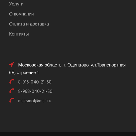
Услуги
О компании
Оплата и доставка
Контакты
Московская область, г. Одинцово, ул.Транспортная
6Б, строение 1
8-916-040-21-60
8-968-040-21-50
msksmol@mail.ru