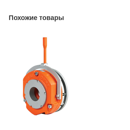
Похожие товары