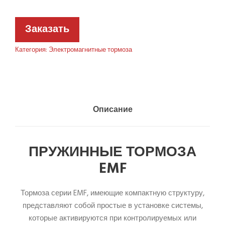
Заказать
Категория:
Электромагнитные тормоза
Описание
ПРУЖИННЫЕ ТОРМОЗА
EMF
Тормоза серии EMF, имеющие компактную структуру,
представляют собой простые в установке системы,
которые активируются при контролируемых или