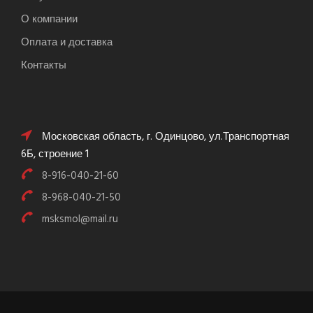
О компании
Оплата и доставка
Контакты
Московская область, г. Одинцово, ул.Транспортная
6Б, строение 1
8-916-040-21-60
8-968-040-21-50
msksmol@mail.ru