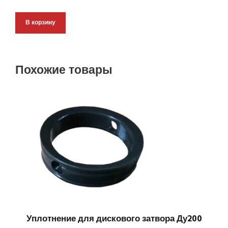
В корзину
Похожие товары
Уплотнение для дискового затвора Ду200