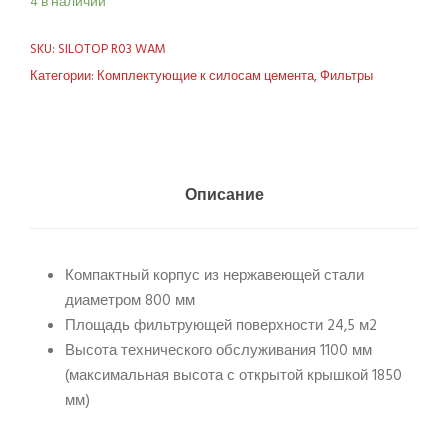
4 в наличии
SKU:
SILOTOP R03 WAM
Категории:
Комплектующие к силосам цемента
,
Фильтры
Описание
Компактный корпус из нержавеющей стали
диаметром 800 мм
Площадь фильтрующей поверхности 24,5 м2
Высота технического обслуживания 1100 мм
(максимальная высота с открытой крышкой 1850
мм)