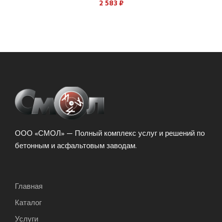
2 583
₽
ООО «СМОЛ» — Полный комплекс услуг и решений по
бетонным и асфальтовым заводам.
Главная
Каталог
Услуги