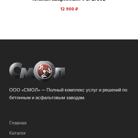
12 900
₽
ООО «СМОЛ» — Полный комплекс услуг и решений по
бетонным и асфальтовым заводам.
Главная
Каталог