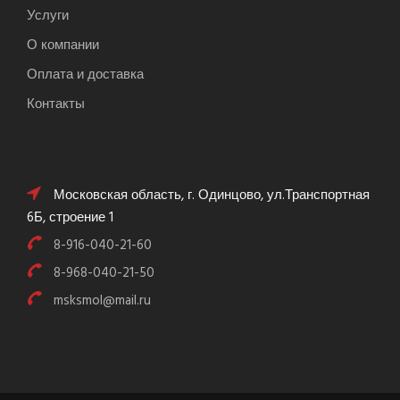
Услуги
О компании
Оплата и доставка
Контакты
Московская область, г. Одинцово, ул.Транспортная
6Б, строение 1
8-916-040-21-60
8-968-040-21-50
msksmol@mail.ru