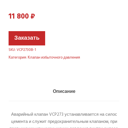
11 800
₽
Заказать
SKU:
VCP2730B-1
Категория:
Клапан избыточного давления
Описание
Аварийный клапан VCP273 устанавливается на силос
цемента и служит предохранительным клапаном, при