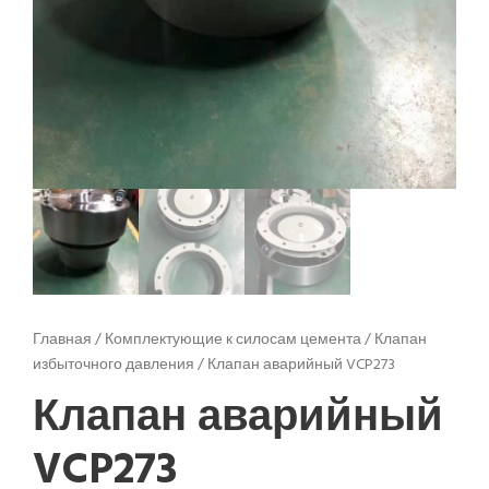
Главная
/
Комплектующие к силосам цемента
/
Клапан
избыточного давления
/ Клапан аварийный VCP273
Клапан аварийный
VCP273