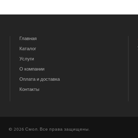
Главная
Каталог
Услуги
О компании
Оплата и доставка
Контакты
© 2026 Смол. Все права защищены.