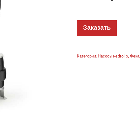
Заказать
Категории:
Насосы Pedrollo
,
Фека