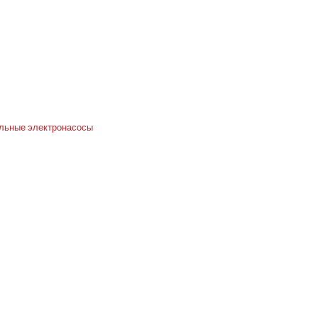
льные электронасосы