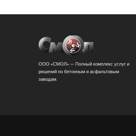
ООО «СМОЛ» — Полный комплекс услуг и
решений по бетонным и асфальтовым
заводам.