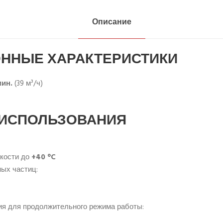
Описание
ННЫЕ ХАРАКТЕРИСТИКИ
мин.
(39 м³/ч)
 ИСПОЛЬЗОВАНИЯ
кости до
+40 °C
ых частиц:
ия для продолжительного режима работы: