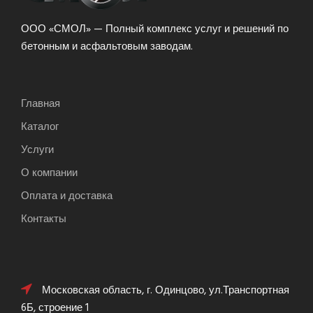
ООО «СМОЛ» — Полный комплекс услуг и решений по
бетонным и асфальтовым заводам.
Главная
Каталог
Услуги
О компании
Оплата и доставка
Контакты
Московская область, г. Одинцово, ул.Транспортная
6Б, строение 1