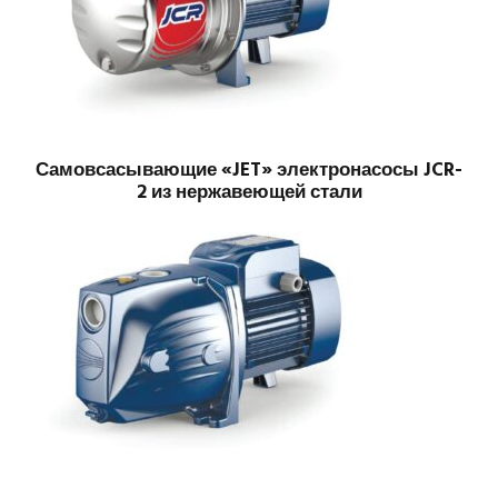
Самовсасывающие «JET» электронасосы JCR-
2 из нержавеющей стали