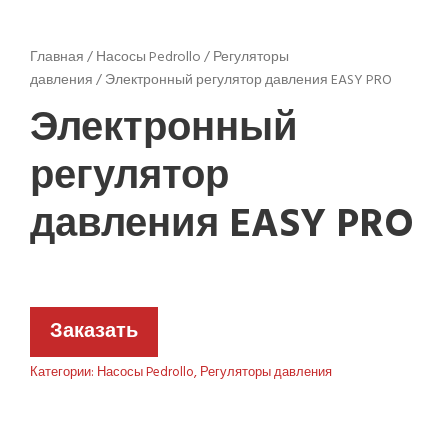
Главная
/
Насосы Pedrollo
/
Регуляторы
давления
/ Электронный регулятор давления EASY PRO
Электронный
регулятор
давления EASY PRO
Заказать
Категории:
Насосы Pedrollo
,
Регуляторы давления