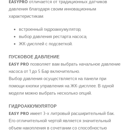
EASYPRO
отличается от традиционных датчиков
давления благодаря своим инновационным
характеристикам:
встроенный гидроаккумулятор;
выбор давления рестарта насоса;
ЖК-дисплей с подсветкой.
ПУСКОВОЕ ДАВЛЕНИЕ
EASY PRO
позволяет вам выбрать начальное давление
насоса от 1 до 5 Бар включительно.
Выбор давления осуществляется на панели при
помощи кнопки управления на ЖК-дисплее. В одной
модели можно выбрать несколько опций.
ГИДРОАККУМУЛЯТОР
EASY PRO
имеет 3-х литровый расширительный бак.
Его отличительной чертой является значительный
объем накопления в сочетании со способностью