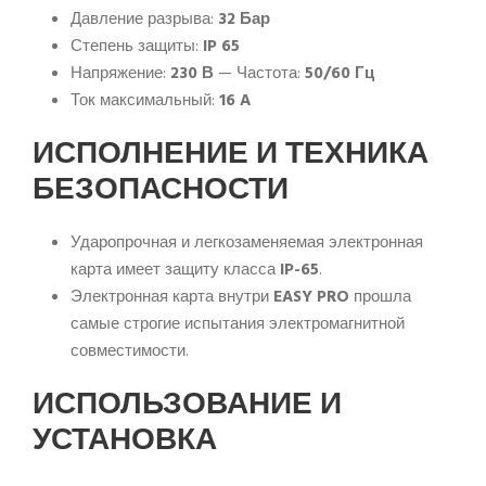
Давление разрыва:
32 Бар
Степень защиты:
IP 65
Напряжение:
230 В
— Частота:
50/60 Гц
Ток максимальный:
16 A
ИСПОЛНЕНИЕ И ТЕХНИКА
БЕЗОПАСНОСТИ
Ударопрочная и легкозаменяемая электронная
карта имеет защиту класса
IP-65
.
Электронная карта внутри
EASY PRO
прошла
самые строгие испытания электромагнитной
совместимости.
ИСПОЛЬЗОВАНИЕ И
УСТАНОВКА