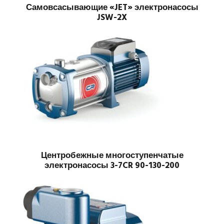
Самовсасывающие «JET» электронасосы
JSW-2X
Центробежные многоступенчатые
электронасосы 3-7CR 90-130-200