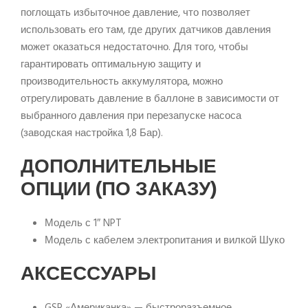
поглощать избыточное давление, что позволяет
использовать его там, где других датчиков давления
может оказаться недостаточно. Для того, чтобы
гарантировать оптимальную защиту и
производительность аккумулятора, можно
отрегулировать давление в баллоне в зависимости от
выбранного давления при перезапуске насоса
(заводская настройка 1,8 Бар).
ДОПОЛНИТЕЛЬНЫЕ
ОПЦИИ (ПО ЗАКАЗУ)
Модель с 1″ NPT
Модель с кабелем электропитания и вилкой Шуко
АКСЕССУАРЫ