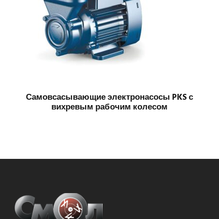
Самовсасывающие электронасосы PKS с
вихревым рабочим колесом