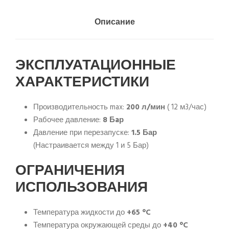
Описание
ЭКСПЛУАТАЦИОННЫЕ
ХАРАКТЕРИСТИКИ
Производительность max:
200 л/мин
( 12 м3/час)
Рабочее давление:
8 Бaр
Давление при перезапуске:
1.5 Бар
(Настраивается между 1 и 5 Бар)
ОГРАНИЧЕНИЯ
ИСПОЛЬЗОВАНИЯ
Температура жидкости до
+65 °C
Температура окружающей среды до
+40 °C