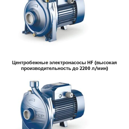
Центробежные электронасосы HF (высокая
производительность до 2200 л/мин)