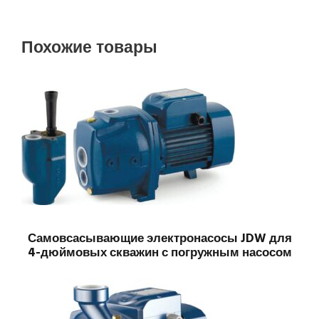
Похожие товары
Самовсасывающие электронасосы JDW для
4-дюймовых скважин с погружным насосом