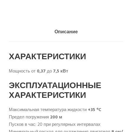
Описание
ХАРАКТЕРИСТИКИ
Мощность от
0,37
до
7,5 кВт
ЭКСПЛУАТАЦИОННЫЕ
ХАРАКТЕРИСТИКИ
Максимальная температура жидкости
+35 °C
Предел погружения
200 м
Пусков в час: 20 при регулярных интервалах
Минимальный расход для охлаждения двигателя
8 см/