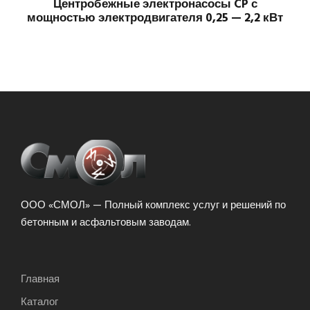
Центробежные электронасосы CP с
мощностью электродвигателя 0,25 — 2,2 кВт
ООО «СМОЛ» — Полный комплекс услуг и решений по
бетонным и асфальтовым заводам.
Главная
Каталог