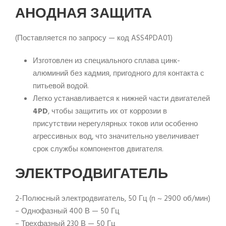
АНОДНАЯ ЗАЩИТА
(Поставляется по запросу — код ASS4PDA01)
Изготовлен из специального сплава цинк-
алюминий без кадмия, пригодного для контакта с
питьевой водой.
Легко устанавливается к нижней части двигателей
4PD
, чтобы защитить их от коррозии в
присутствии нерегулярных токов или особенно
агрессивных вод, что значительно увеличивает
срок службы компонентов двигателя.
ЭЛЕКТРОДВИГАТЕЛЬ
2-Полюсный электродвигатель, 50 Гц (n ~ 2900 об/мин)
– Однофазный 400 В — 50 Гц
– Трехфазный 230 В — 50 Гц