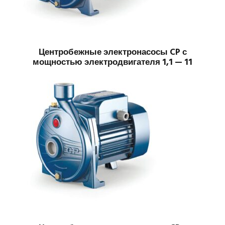
Центробежные электронасосы CP с
мощностью электродвигателя 1,1 — 11