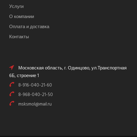
Услуги
О компании
Оплата и доставка
Контакты
Московская область, г. Одинцово, ул.Транспортная
6Б, строение 1
8-916-040-21-60
8-968-040-21-50
msksmol@mail.ru