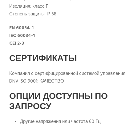
Изоляция: класс F
Степень защиты: IP 68
EN 60034-1
IEC 60034-1
CEI 2-3
СЕРТИФИКАТЫ
Компания с сертифицированной системой управления
DNV ISO 9001: КАЧЕСТВО
ОПЦИИ ДОСТУПНЫ ПО
ЗАПРОСУ
Другие напряжения или частота 60 Гц.