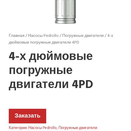
Главная
/
Насосы Pedrollo
/
Погружные двигатели
/ 4-х
дюймовые погружные двигатели 4PD
4-х дюймовые
погружные
двигатели 4PD
Заказать
Категории:
Насосы Pedrollo
,
Погружные двигатели